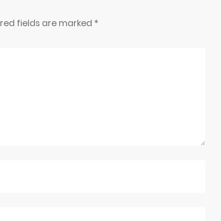
ired fields are marked
*