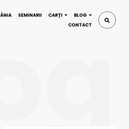
og
MÂNIA
SEMINARII
CARȚI
BLOG
CONTACT