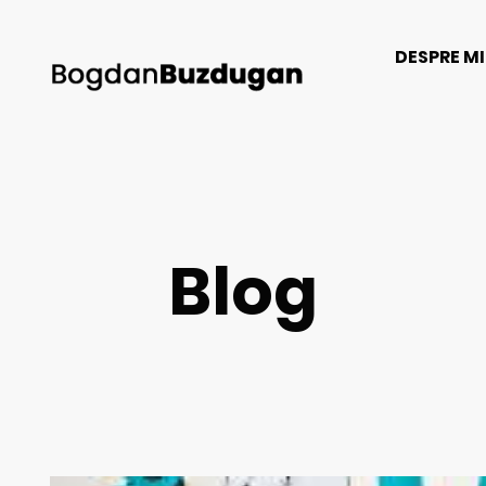
DESPRE M
Blog