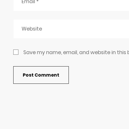
Save my name, email, and website in this 