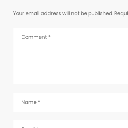
Your email address will not be published. Requ