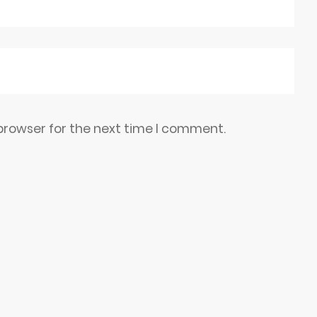
browser for the next time I comment.