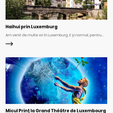
Haihui prin Luxemburg
Am venit de multe ori în Luxemburg. E și normal, pentru...
Micul Prinț la Grand Théâtre de Luxembourg