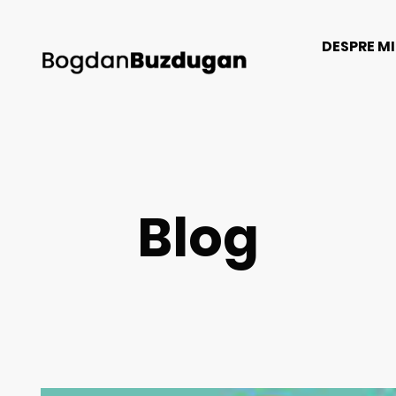
DESPRE M
Blog