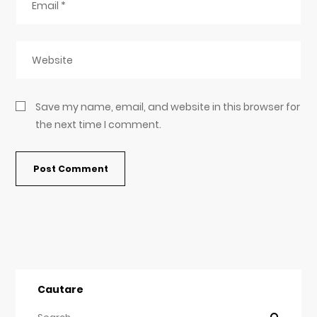
Save my name, email, and website in this browser for
the next time I comment.
Cautare