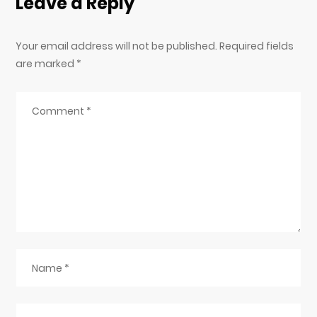
Leave a Reply
Your email address will not be published. Required fields
are marked
*