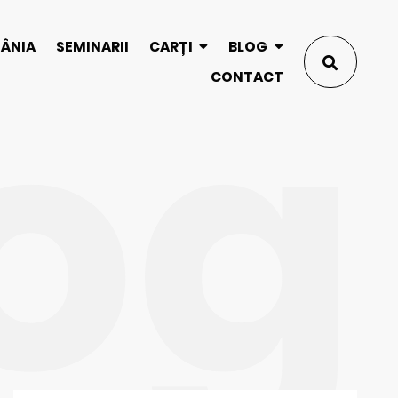
og
MÂNIA
SEMINARII
CARȚI
BLOG
CONTACT