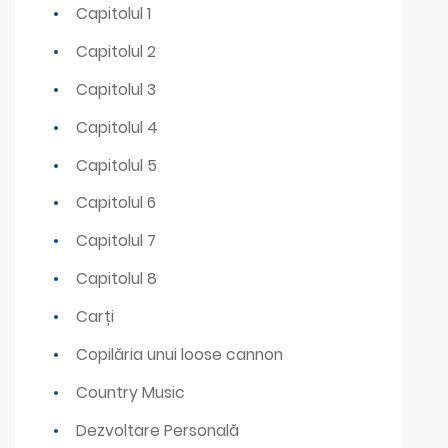
Capitolul 1
Capitolul 2
Capitolul 3
Capitolul 4
Capitolul 5
Capitolul 6
Capitolul 7
Capitolul 8
Carți
Copilăria unui loose cannon
Country Music
Dezvoltare Personală