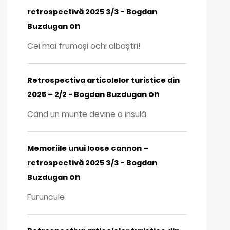
retrospectivă 2025 3/3 - Bogdan
on
Buzdugan
Cei mai frumoși ochi albaștri!
Retrospectiva articolelor turistice din
on
2025 – 2/2 - Bogdan Buzdugan
Când un munte devine o insulă
Memoriile unui loose cannon –
retrospectivă 2025 3/3 - Bogdan
on
Buzdugan
Furuncule