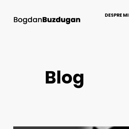
DESPRE M
Blog