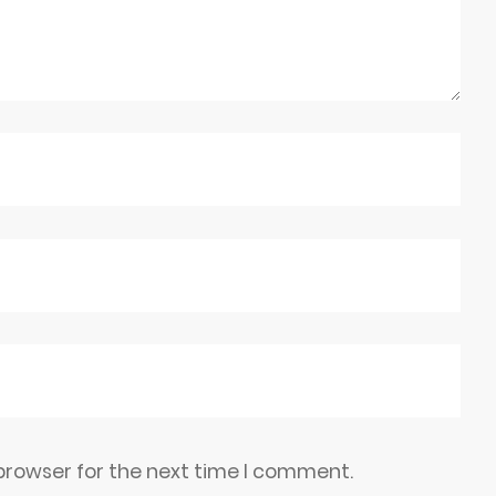
browser for the next time I comment.