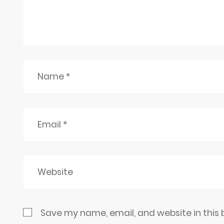
Save my name, email, and website in this 