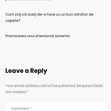
Cum știți că aveți de-a face cu un bun vânător de
capete?
Practicarea unui chestionar sistemic
Leave a Reply
Your email address will not be published. Required fields
are marked
*