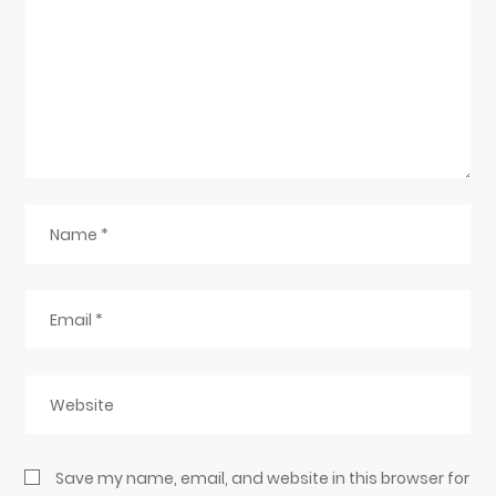
Save my name, email, and website in this browser for