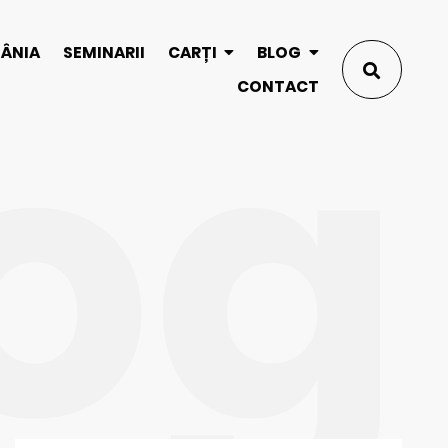
og
MÂNIA
SEMINARII
CARȚI
BLOG
CONTACT