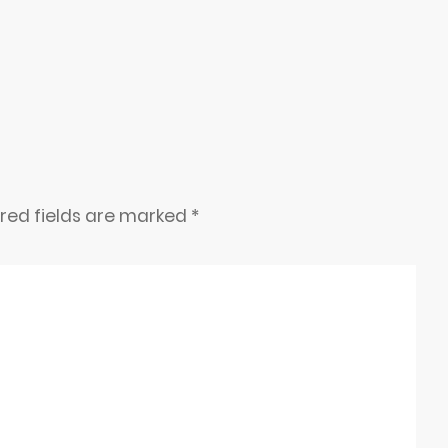
ired fields are marked
*