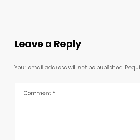
Leave a Reply
Your email address will not be published. Requ