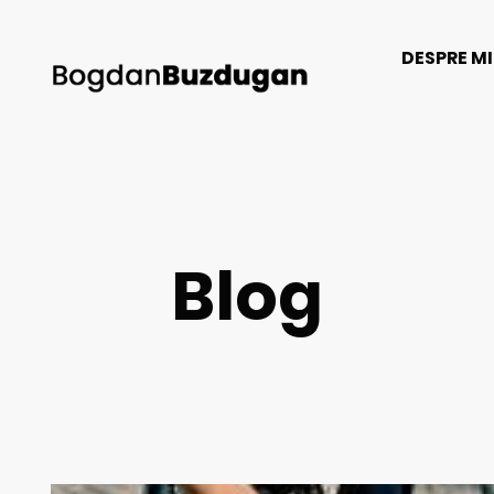
DESPRE M
Blog