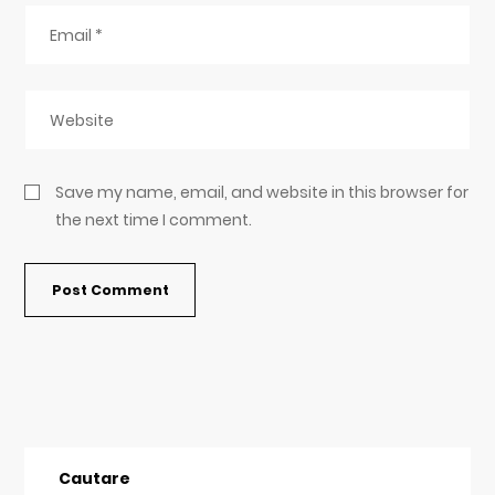
Save my name, email, and website in this browser for
the next time I comment.
Cautare