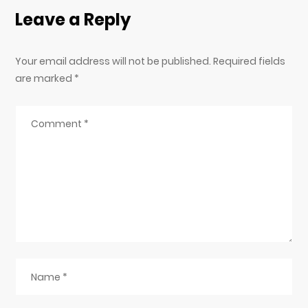
Leave a Reply
Your email address will not be published. Required fields
are marked
*