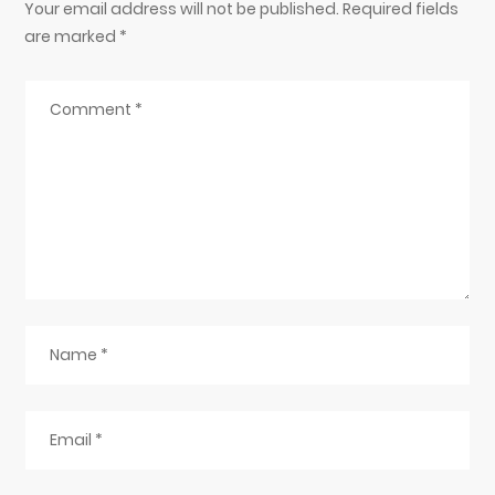
Your email address will not be published. Required fields
are marked
*