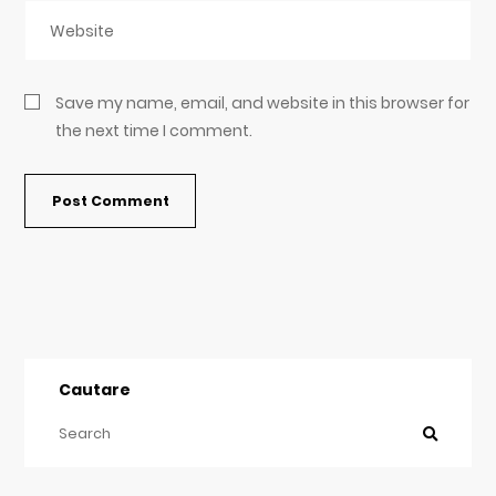
Save my name, email, and website in this browser for
the next time I comment.
Cautare