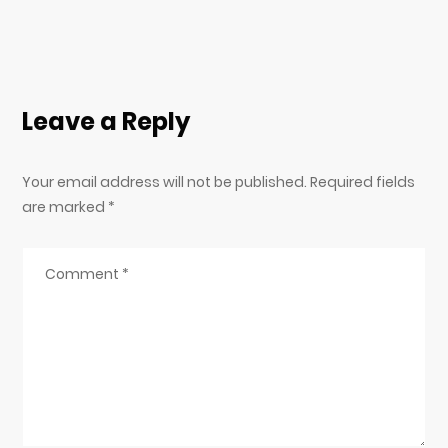
Leave a Reply
Your email address will not be published. Required fields
are marked
*