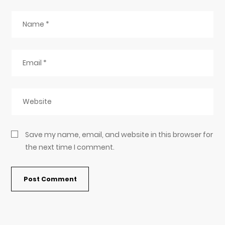
Save my name, email, and website in this browser for
the next time I comment.