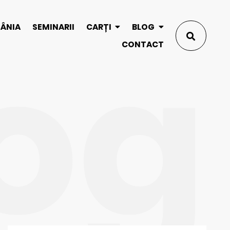
og
MÂNIA
SEMINARII
CARȚI
BLOG
CONTACT