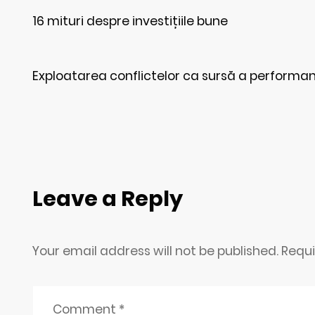
16 mituri despre investițiile bune
Exploatarea conflictelor ca sursă a performan
Leave a Reply
Your email address will not be published. Requ