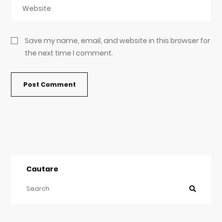
Save my name, email, and website in this browser for
the next time I comment.
Cautare