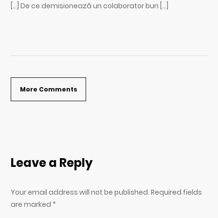
[…] De ce demisionează un colaborator bun […]
More Comments
Leave a Reply
Your email address will not be published. Required fields
are marked
*