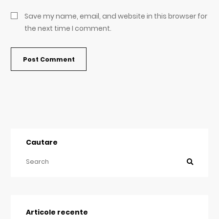
Save my name, email, and website in this browser for
the next time I comment.
Cautare
Articole recente