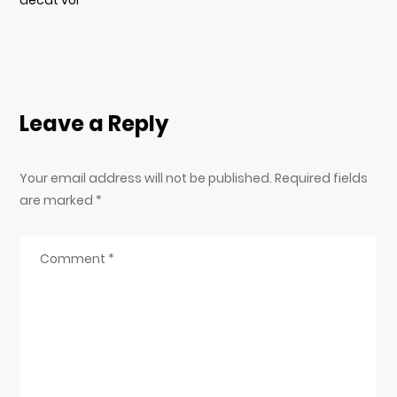
decât voi
Leave a Reply
Your email address will not be published. Required fields
are marked
*