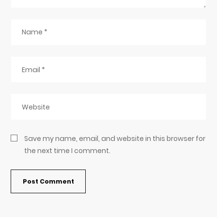
Save my name, email, and website in this browser for
the next time I comment.