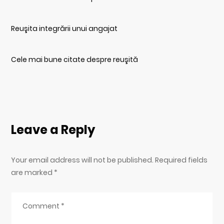
Reuşita integrării unui angajat
Cele mai bune citate despre reuşită
Leave a Reply
Your email address will not be published. Required fields
are marked
*