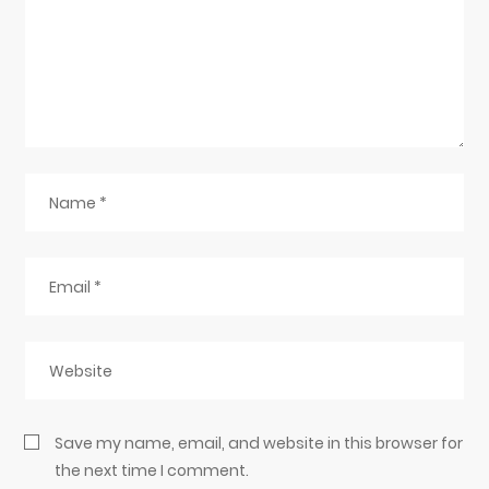
Save my name, email, and website in this browser for
the next time I comment.