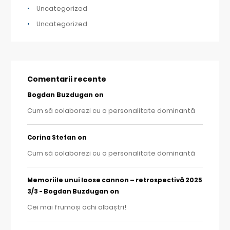
Uncategorized
Uncategorized
Comentarii recente
Bogdan Buzdugan
on
Cum să colaborezi cu o personalitate dominantă
on
Corina Stefan
Cum să colaborezi cu o personalitate dominantă
Memoriile unui loose cannon – retrospectivă 2025
on
3/3 - Bogdan Buzdugan
Cei mai frumoși ochi albaștri!