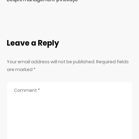
Leave a Reply
Your email address will not be published. Required fields
are marked
*