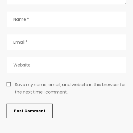
Save my name, email, and website in this browser for
the next time I comment.