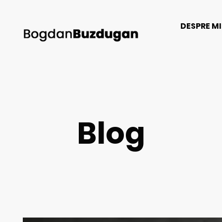
DESPRE M
Blog