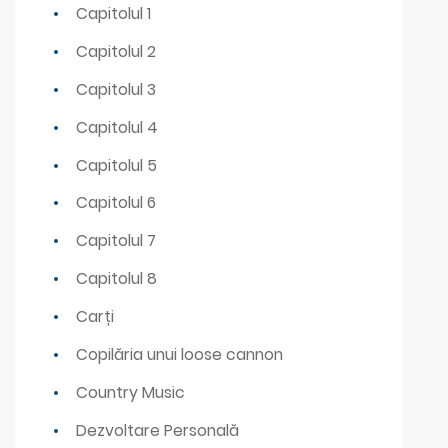
Capitolul 1
Capitolul 2
Capitolul 3
Capitolul 4
Capitolul 5
Capitolul 6
Capitolul 7
Capitolul 8
Carți
Copilăria unui loose cannon
Country Music
Dezvoltare Personală