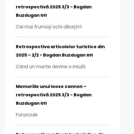
retrospectivă 2025 3/3 - Bogdan
on
Buzdugan
Cei mai frumoși ochi albaștri!
Retrospectiva articolelor turistice din
on
2025 – 2/2 - Bogdan Buzdugan
Când un munte devine o insulă
Memoriile unui loose cannon –
retrospectivă 2025 3/3 - Bogdan
on
Buzdugan
Furuncule