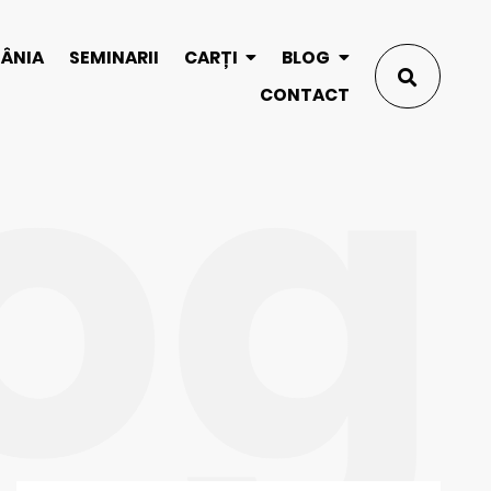
og
MÂNIA
SEMINARII
CARȚI
BLOG
CONTACT