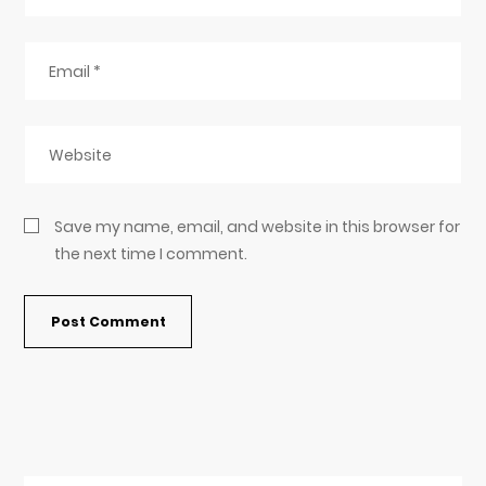
Save my name, email, and website in this browser for
the next time I comment.