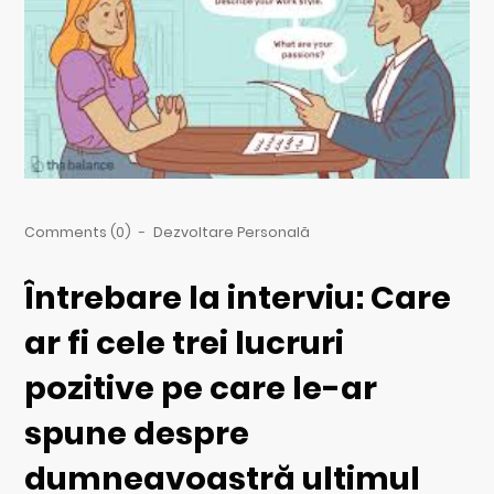
Comments (0)
-
Dezvoltare Personală
Întrebare la interviu: Care
ar fi cele trei lucruri
pozitive pe care le-ar
spune despre
dumneavoastră ultimul