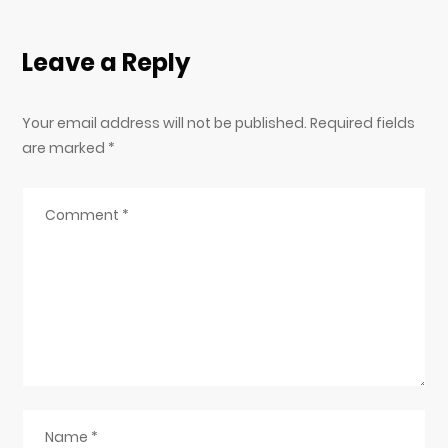
Leave a Reply
Your email address will not be published. Required fields
are marked
*