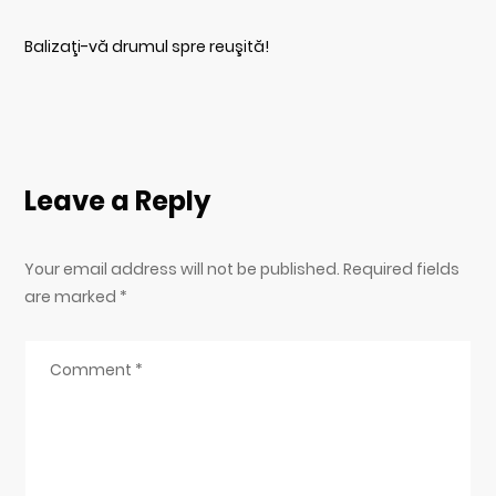
Balizaţi-vă drumul spre reuşită!
Leave a Reply
Your email address will not be published. Required fields
are marked
*