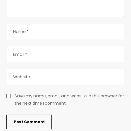
Save my name, email, and website in this browser for
the next time I comment.