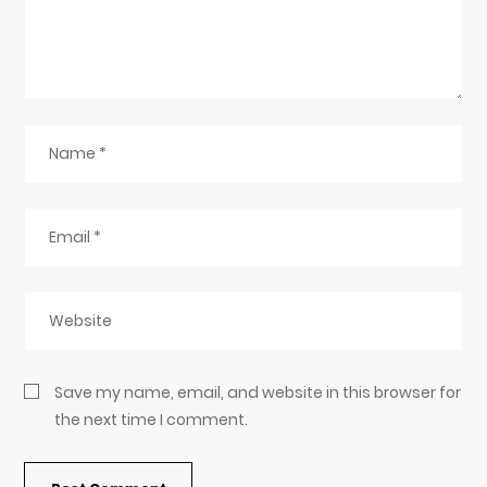
Save my name, email, and website in this browser for
the next time I comment.