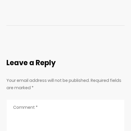
Leave a Reply
Your email address will not be published. Required fields
are marked
*