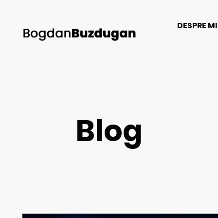
DESPRE M
Blog