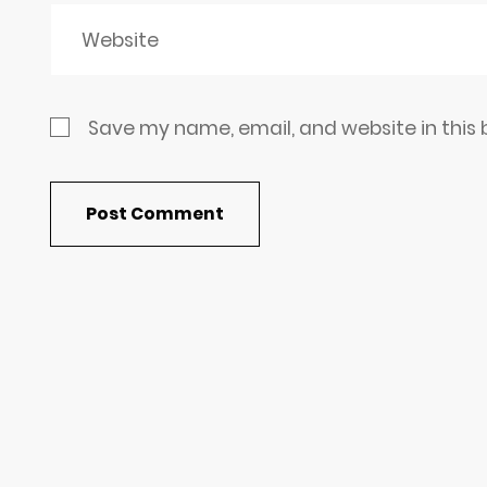
Save my name, email, and website in this 