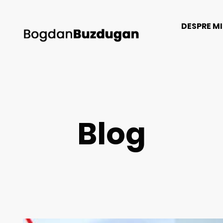
DESPRE M
Blog