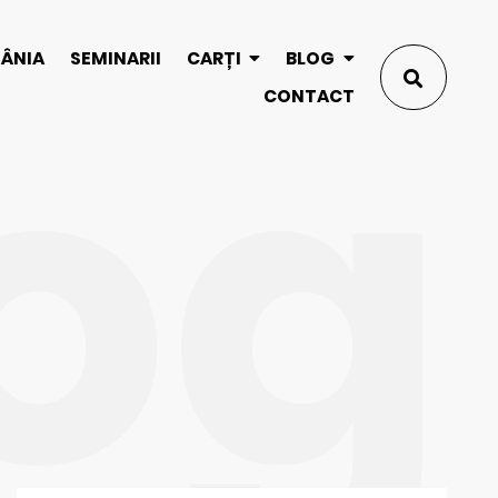
og
MÂNIA
SEMINARII
CARȚI
BLOG
CONTACT