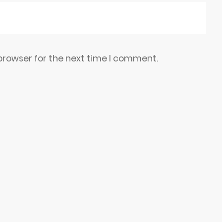
browser for the next time I comment.