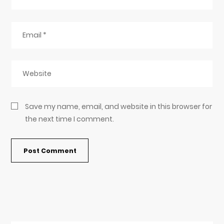
Save my name, email, and website in this browser for
the next time I comment.