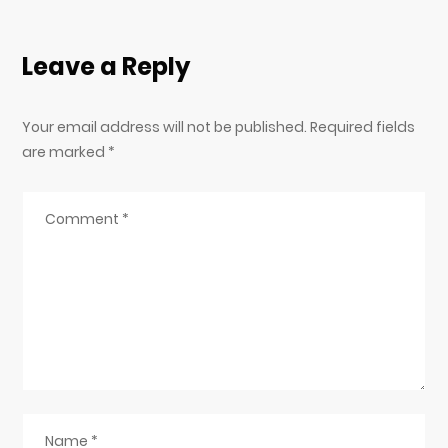
Leave a Reply
Your email address will not be published. Required fields
are marked
*