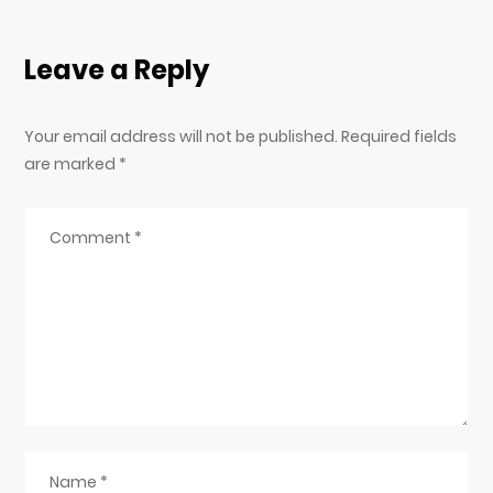
Leave a Reply
Your email address will not be published. Required fields
are marked
*