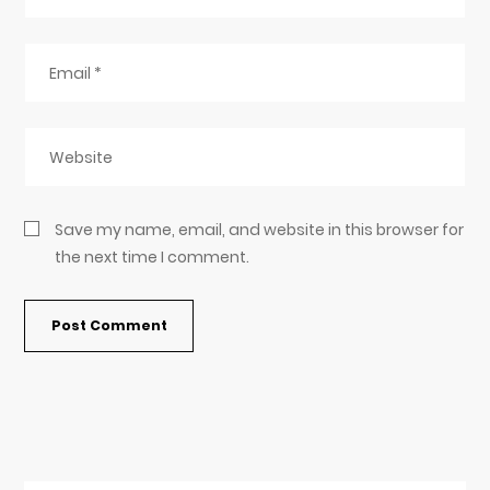
Save my name, email, and website in this browser for
the next time I comment.