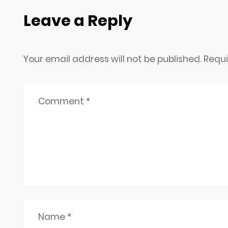
Leave a Reply
Your email address will not be published. Requ