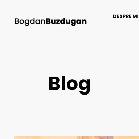
DESPRE M
Blog