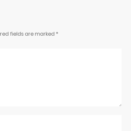
ired fields are marked
*