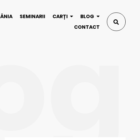
og
MÂNIA
SEMINARII
CARȚI
BLOG
CONTACT