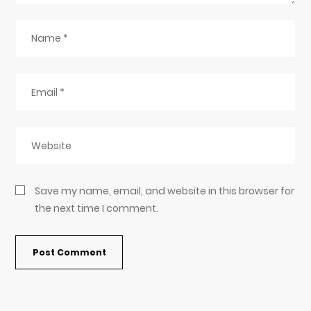
Save my name, email, and website in this browser for
the next time I comment.