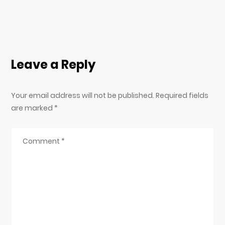
Leave a Reply
Your email address will not be published. Required fields
are marked
*