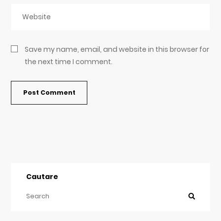
Save my name, email, and website in this browser for
the next time I comment.
Cautare