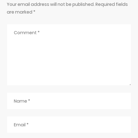
Your email address will not be published. Required fields
are marked
*