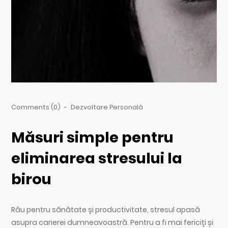
Comments (0)
-
Dezvoltare Personală
Măsuri simple pentru
eliminarea stresului la
birou
Rău pentru sănătate și productivitate, stresul apasă
asupra carierei dumneavoastră. Pentru a fi mai fericiți și