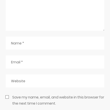
Save my name, email, and website in this browser for
the next time I comment.