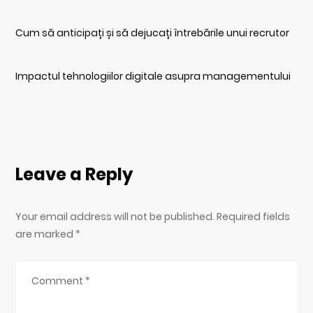
Cum să anticipați și să dejucați întrebările unui recrutor
Impactul tehnologiilor digitale asupra managementului
Leave a Reply
Your email address will not be published. Required fields
are marked
*