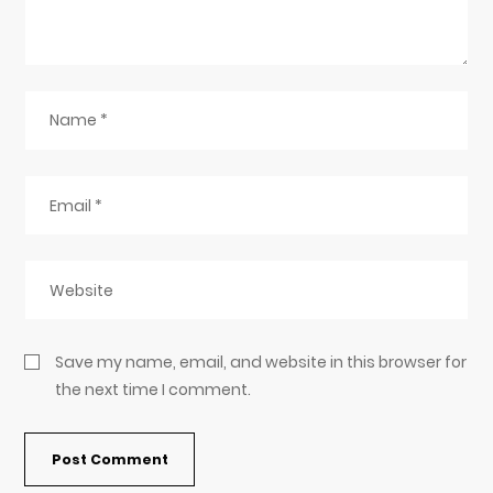
Save my name, email, and website in this browser for
the next time I comment.