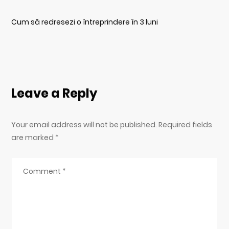
Cum să redresezi o întreprindere în 3 luni
Leave a Reply
Your email address will not be published. Required fields
are marked
*