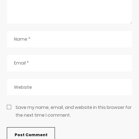
Save my name, email, and website in this browser for
the next time I comment.