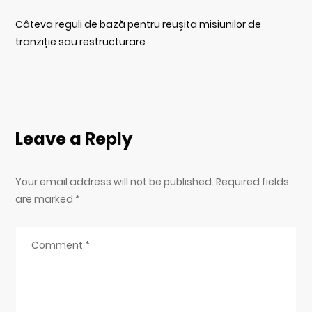
Câteva reguli de bază pentru reușita misiunilor de
tranziție sau restructurare
Leave a Reply
Your email address will not be published. Required fields
are marked
*