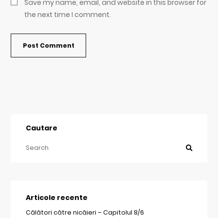
Save my name, email, and website in this browser for
the next time I comment.
Cautare
Articole recente
Călători către nicăieri – Capitolul 8/6