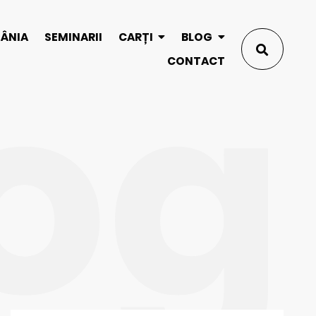
og
MÂNIA
SEMINARII
CARȚI
BLOG
CONTACT