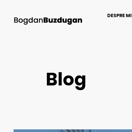
DESPRE M
Blog