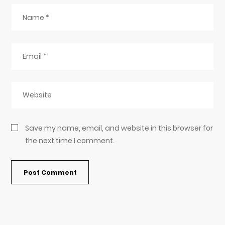
Save my name, email, and website in this browser for
the next time I comment.