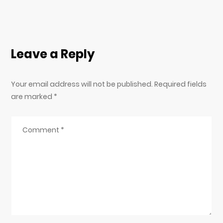
Leave a Reply
Your email address will not be published. Required fields
are marked
*