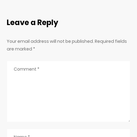
Leave a Reply
Your email address will not be published. Required fields
are marked
*