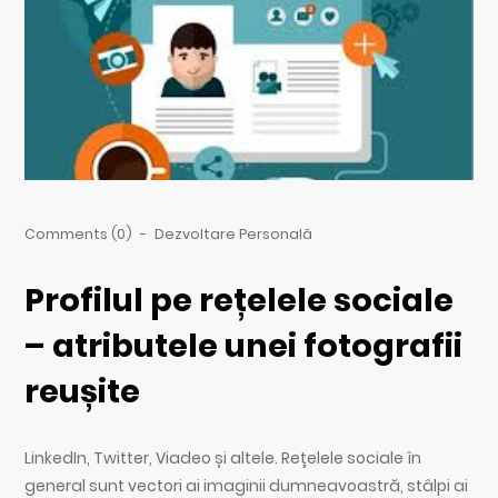
Comments (0)
-
Dezvoltare Personală
Profilul pe rețelele sociale
– atributele unei fotografii
reușite
LinkedIn, Twitter, Viadeo și altele. Rețelele sociale în
general sunt vectori ai imaginii dumneavoastră, stâlpi ai