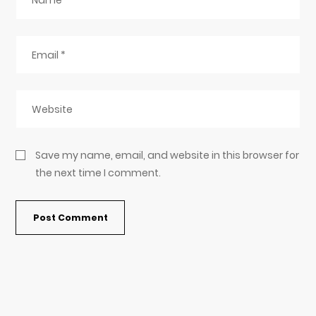
Save my name, email, and website in this browser for
the next time I comment.