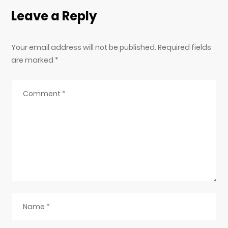
Leave a Reply
Your email address will not be published. Required fields
are marked
*