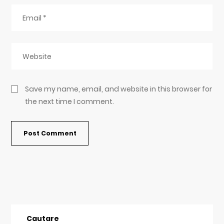
Save my name, email, and website in this browser for
the next time I comment.
Cautare