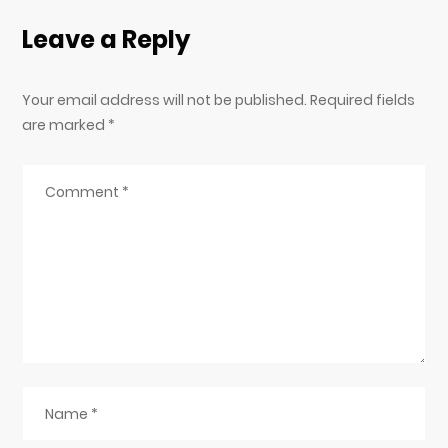
Leave a Reply
Your email address will not be published. Required fields
are marked
*