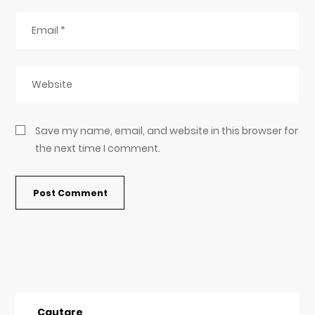
Save my name, email, and website in this browser for
the next time I comment.
Cautare