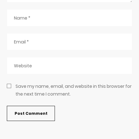
Save my name, email, and website in this browser for
the next time I comment.