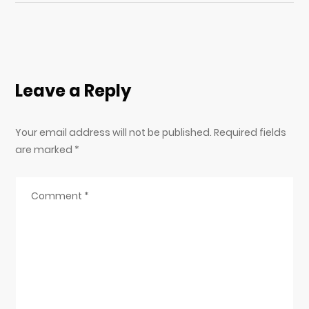
Leave a Reply
Your email address will not be published. Required fields
are marked
*