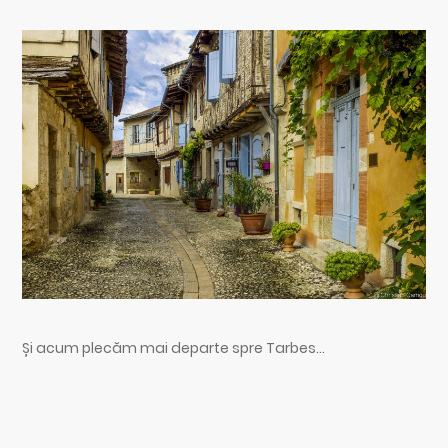
Și acum plecăm mai departe spre Tarbes…