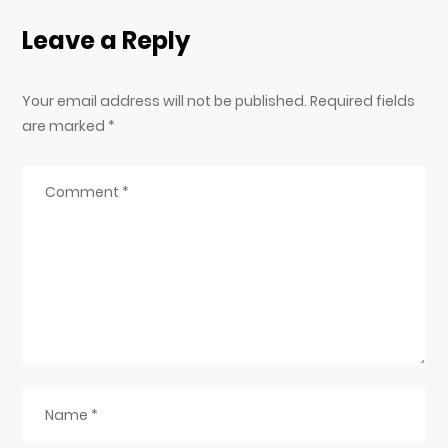
Leave a Reply
Your email address will not be published. Required fields
are marked
*