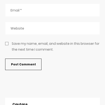
Save my name, email, and website in this browser for
the next time I comment.
Cautare