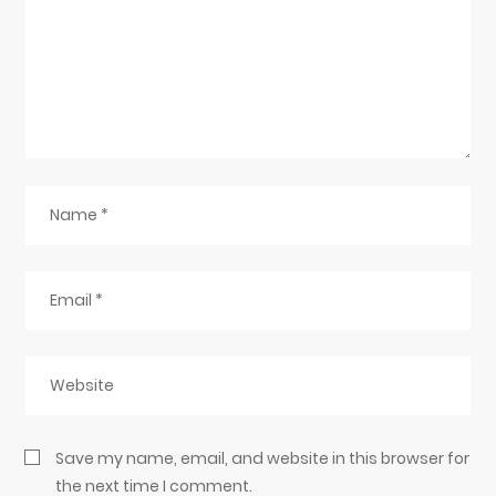
Save my name, email, and website in this browser for
the next time I comment.