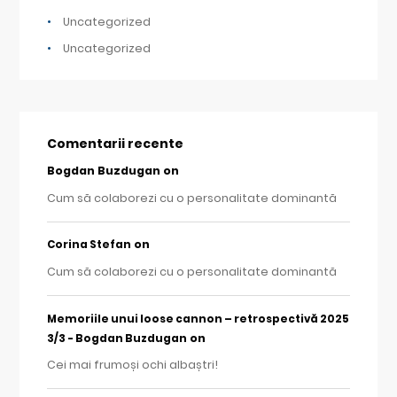
Uncategorized
Uncategorized
Comentarii recente
Bogdan Buzdugan
on
Cum să colaborezi cu o personalitate dominantă
on
Corina Stefan
Cum să colaborezi cu o personalitate dominantă
Memoriile unui loose cannon – retrospectivă 2025
on
3/3 - Bogdan Buzdugan
Cei mai frumoși ochi albaștri!