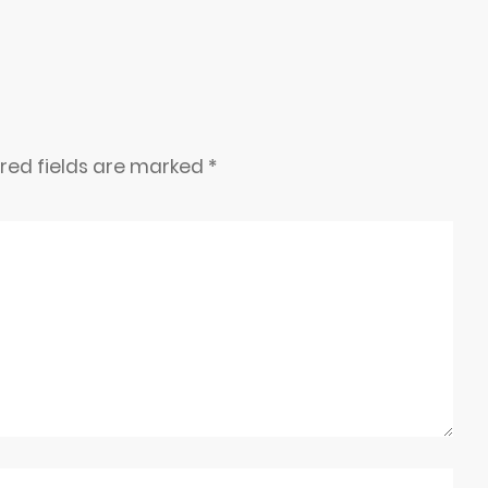
ired fields are marked
*