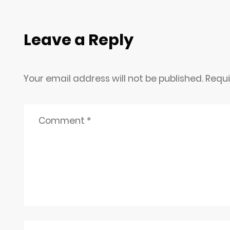
Leave a Reply
Your email address will not be published. Requ