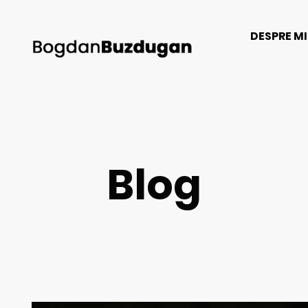
DESPRE M
Blog