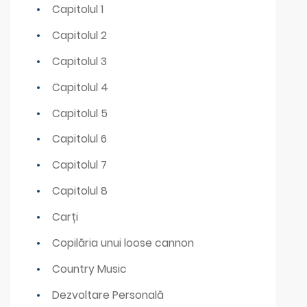
Capitolul 1
Capitolul 2
Capitolul 3
Capitolul 4
Capitolul 5
Capitolul 6
Capitolul 7
Capitolul 8
Carți
Copilăria unui loose cannon
Country Music
Dezvoltare Personală