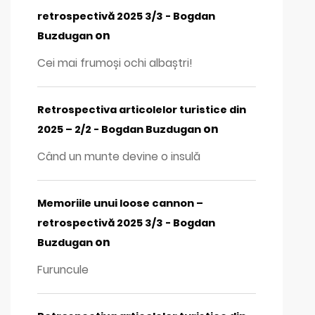
retrospectivă 2025 3/3 - Bogdan
on
Buzdugan
Cei mai frumoși ochi albaștri!
Retrospectiva articolelor turistice din
on
2025 – 2/2 - Bogdan Buzdugan
Când un munte devine o insulă
Memoriile unui loose cannon –
retrospectivă 2025 3/3 - Bogdan
on
Buzdugan
Furuncule