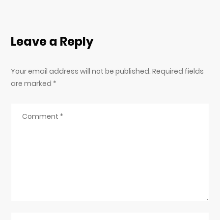
Leave a Reply
Your email address will not be published. Required fields
are marked
*