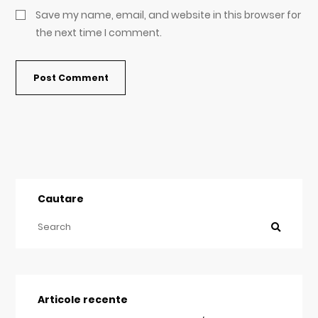
Save my name, email, and website in this browser for
the next time I comment.
Cautare
Articole recente