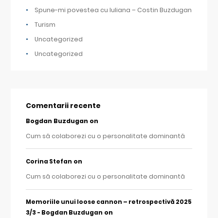
Spune-mi povestea cu Iuliana – Costin Buzdugan
Turism
Uncategorized
Uncategorized
Comentarii recente
Bogdan Buzdugan
on
Cum să colaborezi cu o personalitate dominantă
on
Corina Stefan
Cum să colaborezi cu o personalitate dominantă
Memoriile unui loose cannon – retrospectivă 2025
on
3/3 - Bogdan Buzdugan