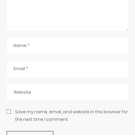
Save my name, email, and website in this browser for
the next time I comment.