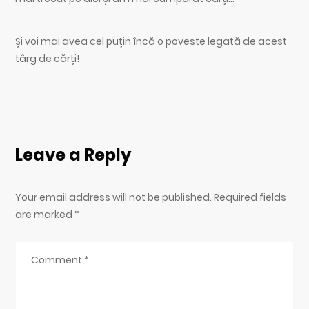
Și voi mai avea cel puțin încă o poveste legată de acest
târg de cărți!
Leave a Reply
Your email address will not be published. Required fields
are marked
*