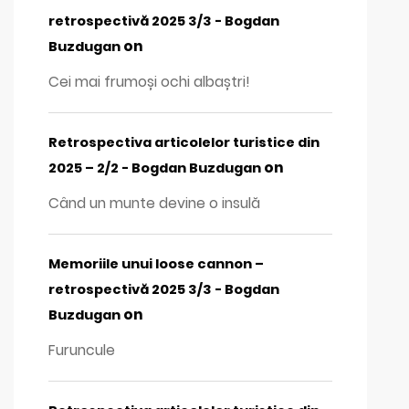
retrospectivă 2025 3/3 - Bogdan
on
Buzdugan
Cei mai frumoși ochi albaștri!
Retrospectiva articolelor turistice din
on
2025 – 2/2 - Bogdan Buzdugan
Când un munte devine o insulă
Memoriile unui loose cannon –
retrospectivă 2025 3/3 - Bogdan
on
Buzdugan
Furuncule