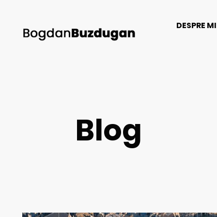
DESPRE M
Blog