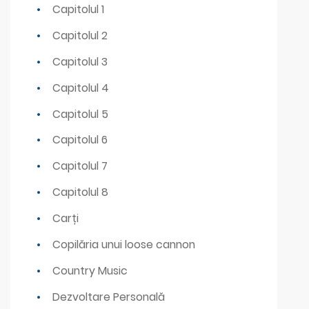
Capitolul 1
Capitolul 2
Capitolul 3
Capitolul 4
Capitolul 5
Capitolul 6
Capitolul 7
Capitolul 8
Carți
Copilăria unui loose cannon
Country Music
Dezvoltare Personală