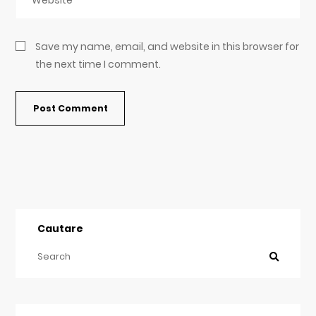
Save my name, email, and website in this browser for
the next time I comment.
Cautare