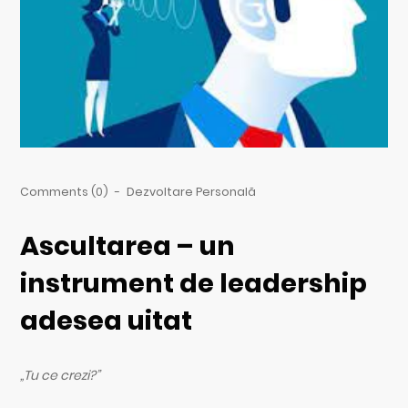
Comments (0)
-
Dezvoltare Personală
Ascultarea – un
instrument de leadership
adesea uitat
„Tu ce crezi?”