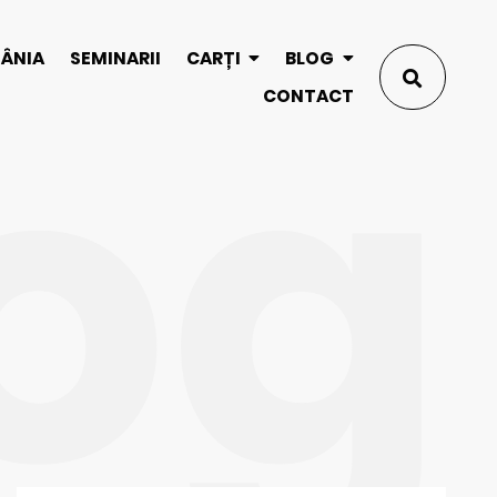
og
MÂNIA
SEMINARII
CARȚI
BLOG
CONTACT