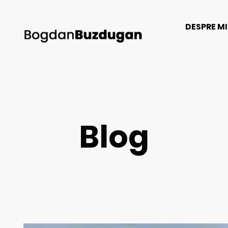
DESPRE M
Blog