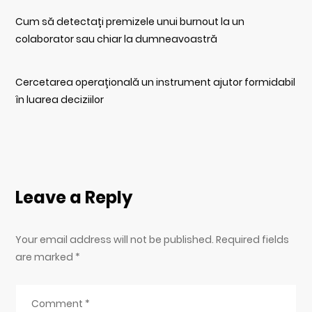
Cum să detectați premizele unui burnout la un
colaborator sau chiar la dumneavoastră
Cercetarea operațională un instrument ajutor formidabil
în luarea deciziilor
Leave a Reply
Your email address will not be published. Required fields
are marked
*