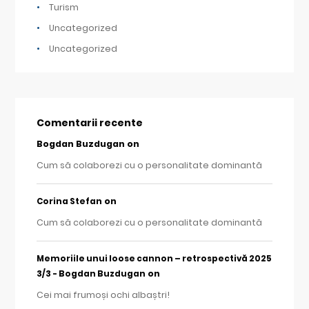
Turism
Uncategorized
Uncategorized
Comentarii recente
Bogdan Buzdugan
on
Cum să colaborezi cu o personalitate dominantă
on
Corina Stefan
Cum să colaborezi cu o personalitate dominantă
Memoriile unui loose cannon – retrospectivă 2025
on
3/3 - Bogdan Buzdugan
Cei mai frumoși ochi albaștri!