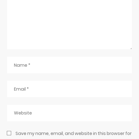
Save my name, email, and website in this browser for