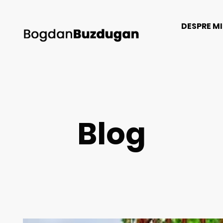
DESPRE M
Blog