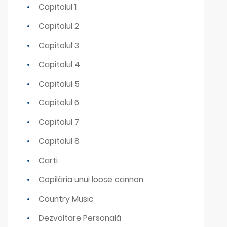
Capitolul 1
Capitolul 2
Capitolul 3
Capitolul 4
Capitolul 5
Capitolul 6
Capitolul 7
Capitolul 8
Carți
Copilăria unui loose cannon
Country Music
Dezvoltare Personală