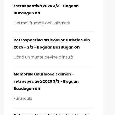
retrospectivă 2025 3/3 - Bogdan
on
Buzdugan
Cei mai frumoși ochi albaștri!
Retrospectiva articolelor turistice din
on
2025 – 2/2 - Bogdan Buzdugan
Când un munte devine o insulă
Memoriile unui loose cannon –
retrospectivă 2025 3/3 - Bogdan
on
Buzdugan
Furuncule