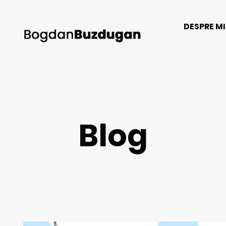
DESPRE M
Blog