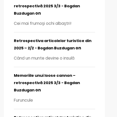
retrospectivă 2025 3/3 - Bogdan
on
Buzdugan
Cei mai frumoși ochi albaștri!
Retrospectiva articolelor turistice din
on
2025 – 2/2 - Bogdan Buzdugan
Când un munte devine o insulă
Memoriile unui loose cannon –
retrospectivă 2025 3/3 - Bogdan
on
Buzdugan
Furuncule