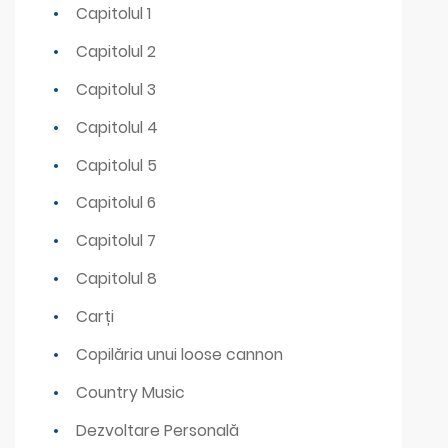
Capitolul 1
Capitolul 2
Capitolul 3
Capitolul 4
Capitolul 5
Capitolul 6
Capitolul 7
Capitolul 8
Carți
Copilăria unui loose cannon
Country Music
Dezvoltare Personală