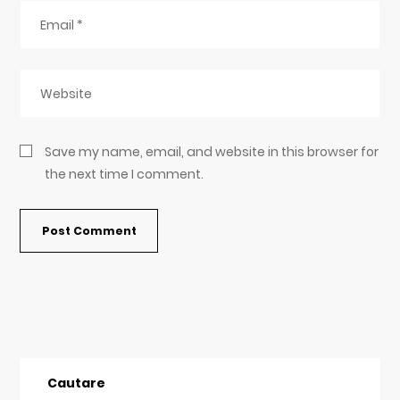
Save my name, email, and website in this browser for
the next time I comment.
Cautare