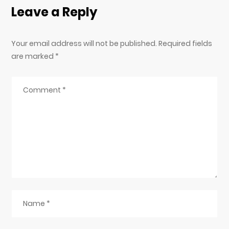
Leave a Reply
Your email address will not be published. Required fields
are marked
*